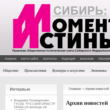
Правовая, Общественно-политическая газета Сибирского Федерально
ГЛАВНАЯ
КАРТА САЙТА
КОНТАКТЫ
РЕДАКЦИЯ
ВАКАНСИИ
РЕКЛАМА
Общество
Происшествия
Культура и искусство
Экономика
Интервью
Главная
Архив новостей
Владимир Поликарпович
Архив новостей
ГУСЕВ: "РУССКИЙ ОРКЕСТР
ПРАВА НА ФАЛЬШЬ НЕ