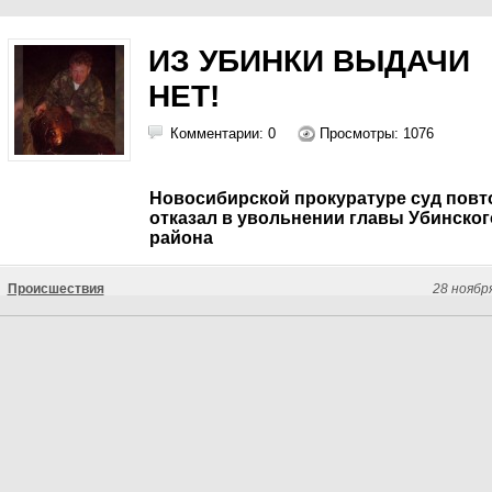
ИЗ УБИНКИ ВЫДАЧИ
НЕТ!
Комментарии: 0
Просмотры: 1076
Новосибирской прокуратуре суд повт
отказал в увольнении главы Убинског
района
Происшествия
28 ноябр