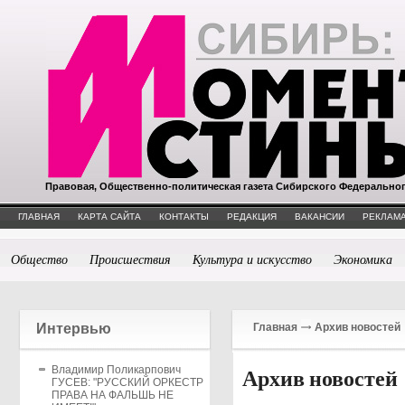
Правовая, Общественно-политическая газета Сибирского Федерально
ГЛАВНАЯ
КАРТА САЙТА
КОНТАКТЫ
РЕДАКЦИЯ
ВАКАНСИИ
РЕКЛАМА
Общество
Происшествия
Культура и искусство
Экономика
Интервью
Главная
Архив новостей
Владимир Поликарпович
Архив новостей
ГУСЕВ: "РУССКИЙ ОРКЕСТР
ПРАВА НА ФАЛЬШЬ НЕ