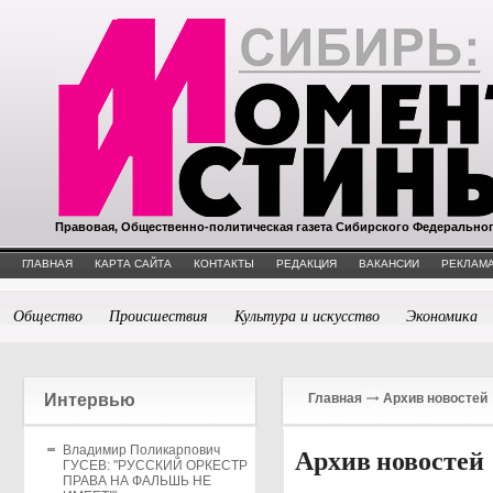
Правовая, Общественно-политическая газета Сибирского Федерально
ГЛАВНАЯ
КАРТА САЙТА
КОНТАКТЫ
РЕДАКЦИЯ
ВАКАНСИИ
РЕКЛАМА
Общество
Происшествия
Культура и искусство
Экономика
Интервью
Главная
Архив новостей
Владимир Поликарпович
Архив новостей
ГУСЕВ: "РУССКИЙ ОРКЕСТР
ПРАВА НА ФАЛЬШЬ НЕ