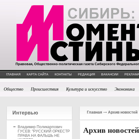
Правовая, Общественно-политическая газета Сибирского Федерально
ГЛАВНАЯ
КАРТА САЙТА
КОНТАКТЫ
РЕДАКЦИЯ
ВАКАНСИИ
РЕКЛАМА
Общество
Происшествия
Культура и искусство
Экономика
Интервью
Главная
Архив новостей
Владимир Поликарпович
Архив новосте
ГУСЕВ: "РУССКИЙ ОРКЕСТР
ПРАВА НА ФАЛЬШЬ НЕ