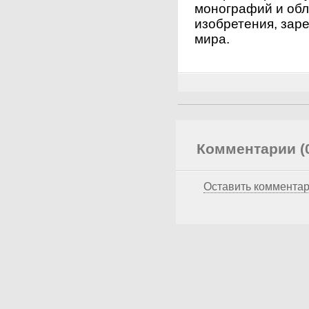
монографий и обл
изобретения, зар
мира.
Комментарии (
Оставить коммента