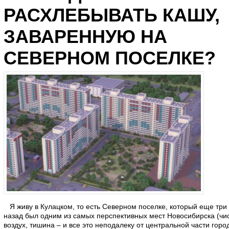
РАСХЛЕБЫВАТЬ КАШУ,
ЗАВАРЕННУЮ НА
СЕВЕРНОМ ПОСЕЛКЕ?
Я живу в Кулацком, то есть Северном поселке, который еще три 
назад был одним из самых перспективных мест Новосибирска (чи
воздух, тишина – и все это неподалеку от центральной части город