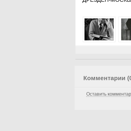
Комментарии (
Оставить коммента