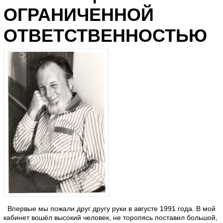
ОГРАНИЧЕННОЙ
ОТВЕТСТВЕННОСТЬЮ
Впервые мы пожали друг другу руки в августе 1991 года. В мой
кабинет вошёл высокий человек, не торопясь поставил большой,