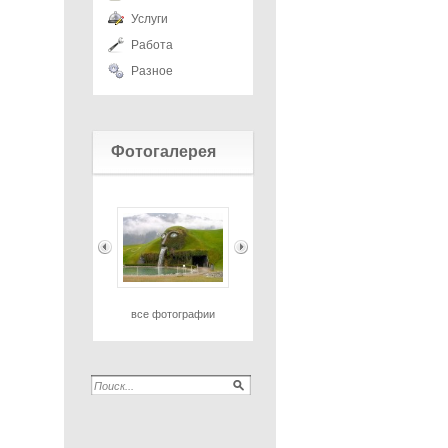
Услуги
Работа
Разное
Фотогалерея
все фотографии