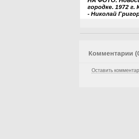
НА ФОТО: Новоси
городке. 1972 г.
- Николай Григо
Комментарии (
Оставить коммента