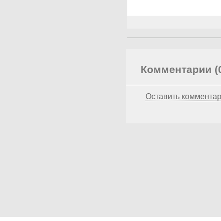
Комментарии (
Оставить коммента