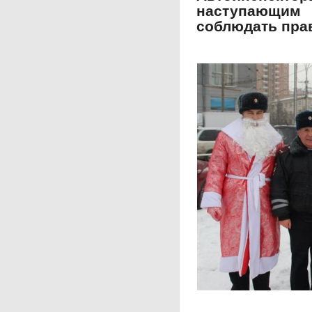
наступающим
соблюдать пра