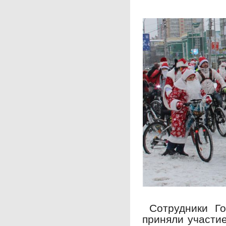
Сотрудники Го
приняли участи