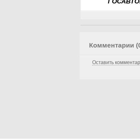
ГОСАВТО
Комментарии (
Оставить коммента