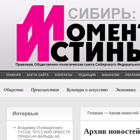
Правовая, Общественно-политическая газета Сибирского Федерально
ГЛАВНАЯ
КАРТА САЙТА
КОНТАКТЫ
РЕДАКЦИЯ
ВАКАНСИИ
РЕКЛАМА
Общество
Происшествия
Культура и искусство
Экономика
Интервью
Главная
Архив новостей
Владимир Поликарпович
Архив новосте
ГУСЕВ: "РУССКИЙ ОРКЕСТР
ПРАВА НА ФАЛЬШЬ НЕ