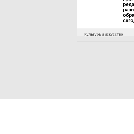
реда
разн
обра
сего
Культура и искусство