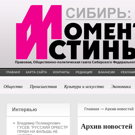
Правовая, Общественно-политическая газета Сибирского Федерально
ГЛАВНАЯ
КАРТА САЙТА
КОНТАКТЫ
РЕДАКЦИЯ
ВАКАНСИИ
РЕКЛАМА
Общество
Происшествия
Культура и искусство
Экономика
Интервью
Главная
Архив новостей
Владимир Поликарпович
Архив новостей
ГУСЕВ: "РУССКИЙ ОРКЕСТР
ПРАВА НА ФАЛЬШЬ НЕ