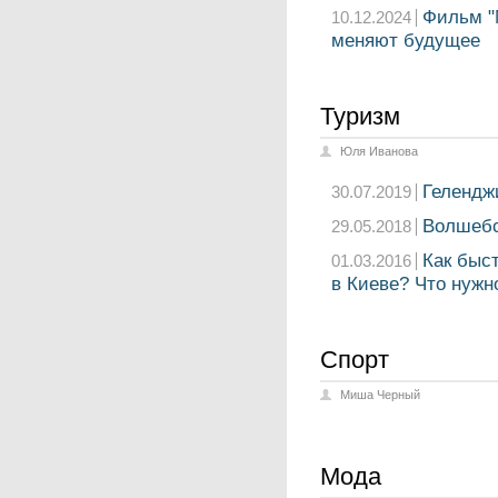
Фильм "
10.12.2024
меняют будущее
Туризм
Юля Иванова
Геленджи
30.07.2019
Волшебс
29.05.2018
Как быст
01.03.2016
в Киеве? Что нужн
Спорт
Миша Черный
Мода