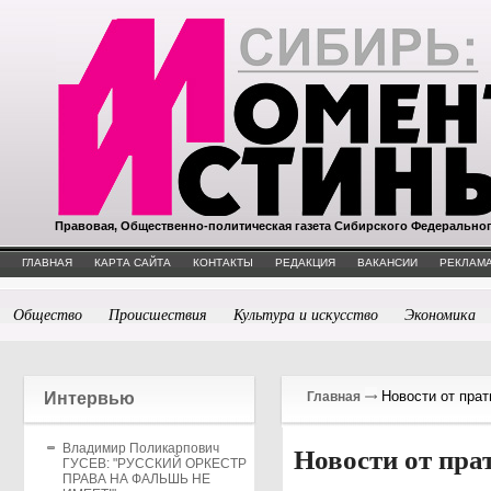
Правовая, Общественно-политическая газета Сибирского Федерально
ГЛАВНАЯ
КАРТА САЙТА
КОНТАКТЫ
РЕДАКЦИЯ
ВАКАНСИИ
РЕКЛАМА
Общество
Происшествия
Культура и искусство
Экономика
Новости от прат
Интервью
Главная
Владимир Поликарпович
Новости от пра
ГУСЕВ: "РУССКИЙ ОРКЕСТР
ПРАВА НА ФАЛЬШЬ НЕ