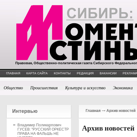
Правовая, Общественно-политическая газета Сибирского Федерально
ГЛАВНАЯ
КАРТА САЙТА
КОНТАКТЫ
РЕДАКЦИЯ
ВАКАНСИИ
РЕКЛАМА
Общество
Происшествия
Культура и искусство
Экономика
Интервью
Главная
Архив новостей
Владимир Поликарпович
Архив новостей
ГУСЕВ: "РУССКИЙ ОРКЕСТР
ПРАВА НА ФАЛЬШЬ НЕ